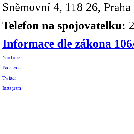
Sněmovní 4, 118 26, Praha 
Telefon na spojovatelku:
2
Informace dle zákona 106
YouTube
Facebook
Twitter
Instagram