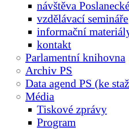
návštěva Poslaneck
vzdělávací semináře
informační materiál
kontakt
Parlamentní knihovna
Archiv PS
Data agend PS (ke staž
Média
Tiskové zprávy
Program