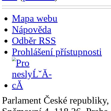
Mapa webu
Nápověda
Odběr RSS
Prohlášení přístupnosti
Parlament České republiky