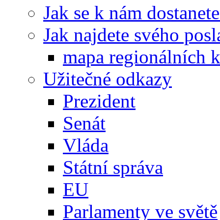
Jak se k nám dostanete
Jak najdete svého posl
mapa regionálních k
Užitečné odkazy
Prezident
Senát
Vláda
Státní správa
EU
Parlamenty ve světě