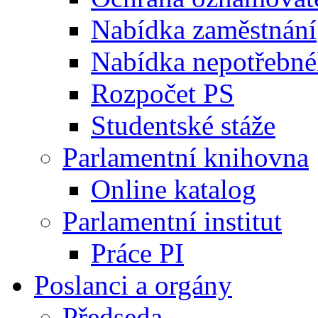
Nabídka zaměstnání
Nabídka nepotřebné
Rozpočet PS
Studentské stáže
Parlamentní knihovna
Online katalog
Parlamentní institut
Práce PI
Poslanci a orgány
Předseda