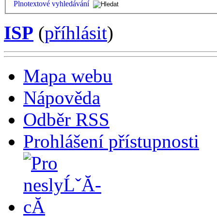
Plnotextové vyhledávání
ISP
(
příhlásit
)
Mapa webu
Nápověda
Odběr RSS
Prohlášení přístupnosti