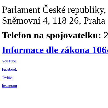
Parlament České republiky
Sněmovní 4, 118 26, Praha 
Telefon na spojovatelku:
2
Informace dle zákona 106
YouTube
Facebook
Twitter
Instagram