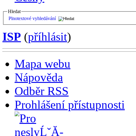
Hledat
Plnotextové vyhledávání
ISP
(
příhlásit
)
Mapa webu
Nápověda
Odběr RSS
Prohlášení přístupnosti