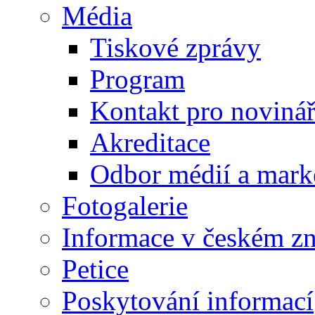
Média
Tiskové zprávy
Program
Kontakt pro noviná
Akreditace
Odbor médií a mark
Fotogalerie
Informace v českém z
Petice
Poskytování informací