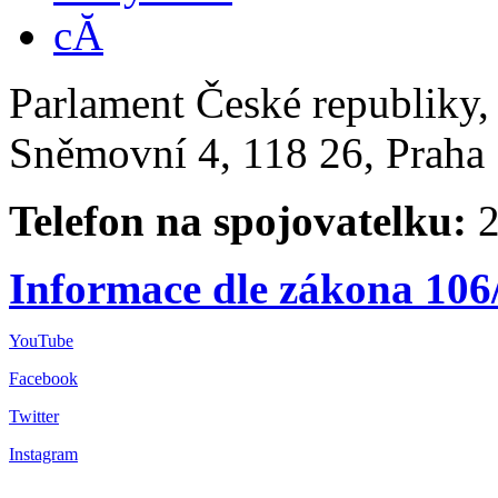
Parlament České republiky
Sněmovní 4, 118 26, Praha 
Telefon na spojovatelku:
2
Informace dle zákona 106
YouTube
Facebook
Twitter
Instagram