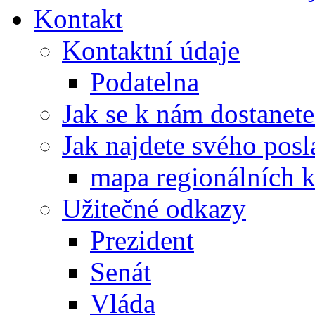
Kontakt
Kontaktní údaje
Podatelna
Jak se k nám dostanete
Jak najdete svého posl
mapa regionálních k
Užitečné odkazy
Prezident
Senát
Vláda