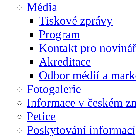
Média
Tiskové zprávy
Program
Kontakt pro noviná
Akreditace
Odbor médií a mark
Fotogalerie
Informace v českém z
Petice
Poskytování informací