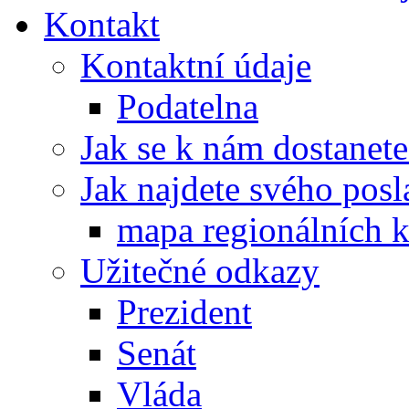
Kontakt
Kontaktní údaje
Podatelna
Jak se k nám dostanete
Jak najdete svého posl
mapa regionálních k
Užitečné odkazy
Prezident
Senát
Vláda