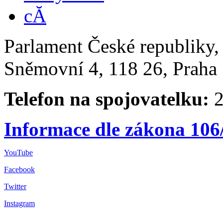
Parlament České republiky
Sněmovní 4, 118 26, Praha 
Telefon na spojovatelku:
2
Informace dle zákona 106
YouTube
Facebook
Twitter
Instagram