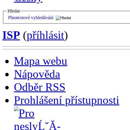
Hledat
Plnotextové vyhledávání
ISP
(
příhlásit
)
Mapa webu
Nápověda
Odběr RSS
Prohlášení přístupnosti