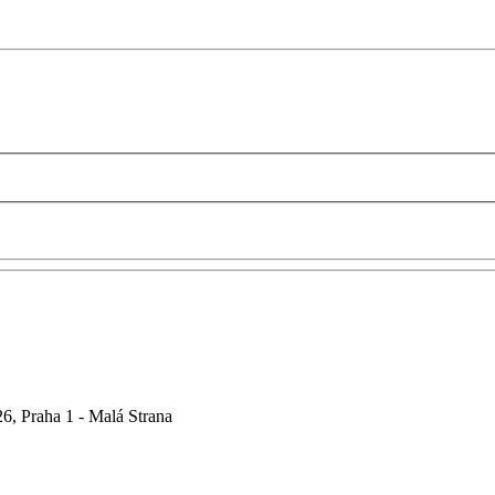
6, Praha 1 - Malá Strana