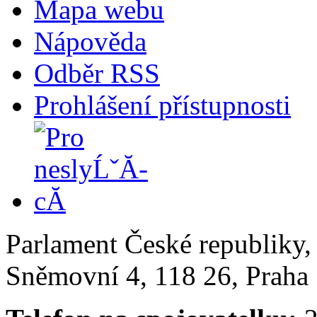
Mapa webu
Nápověda
Odběr RSS
Prohlášení přístupnosti
Parlament České republiky
Sněmovní 4, 118 26, Praha 