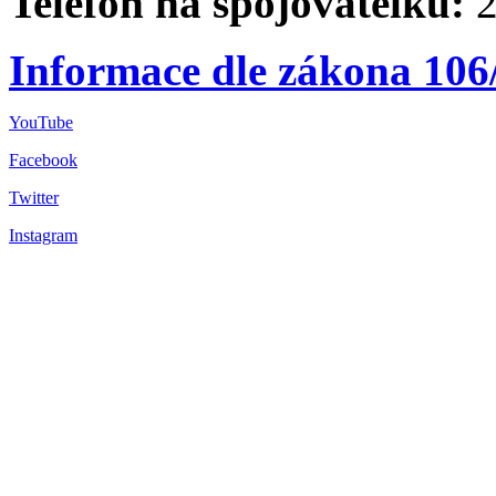
Telefon na spojovatelku:
2
Informace dle zákona 106
YouTube
Facebook
Twitter
Instagram