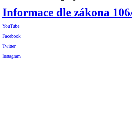
Informace dle zákona 106
YouTube
Facebook
Twitter
Instagram