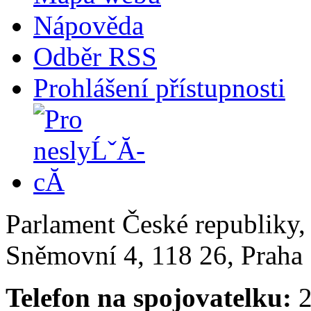
Nápověda
Odběr RSS
Prohlášení přístupnosti
Parlament České republiky
Sněmovní 4, 118 26, Praha 
Telefon na spojovatelku:
2