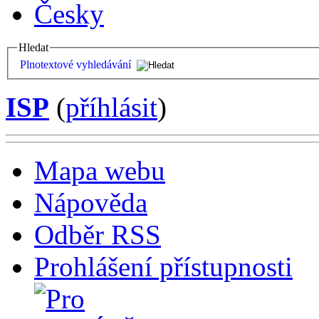
Česky
Hledat
Plnotextové vyhledávání
ISP
(
příhlásit
)
Mapa webu
Nápověda
Odběr RSS
Prohlášení přístupnosti