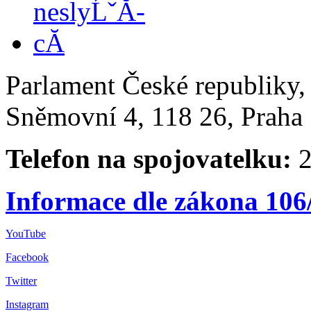
Parlament České republiky
Sněmovní 4, 118 26, Praha 
Telefon na spojovatelku:
2
Informace dle zákona 106
YouTube
Facebook
Twitter
Instagram