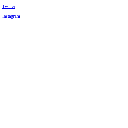
Twitter
Instagram