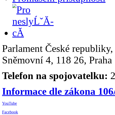
Parlament České republiky
Sněmovní 4, 118 26, Praha 
Telefon na spojovatelku:
2
Informace dle zákona 106
YouTube
Facebook