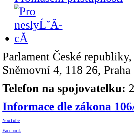
Parlament České republiky
Sněmovní 4, 118 26, Praha 
Telefon na spojovatelku:
2
Informace dle zákona 106
YouTube
Facebook