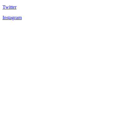
Twitter
Instagram