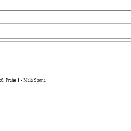
6, Praha 1 - Malá Strana