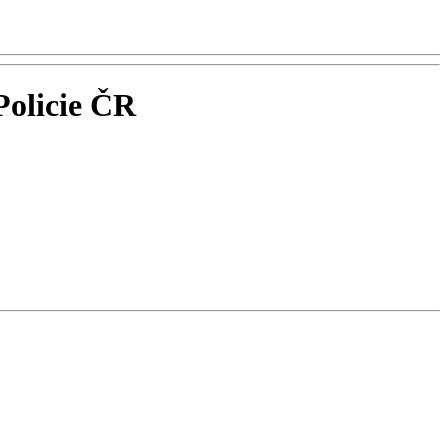
Policie ČR