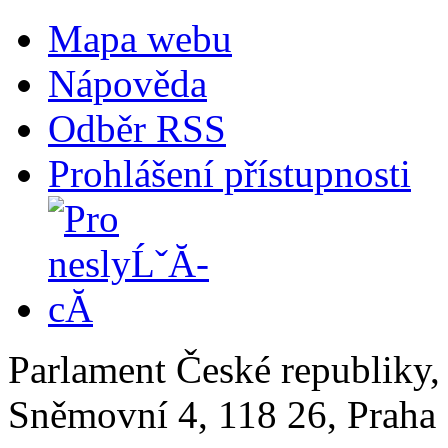
Mapa webu
Nápověda
Odběr RSS
Prohlášení přístupnosti
Parlament České republiky
Sněmovní 4, 118 26, Praha 