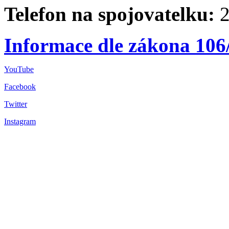
Telefon na spojovatelku:
2
Informace dle zákona 106
YouTube
Facebook
Twitter
Instagram