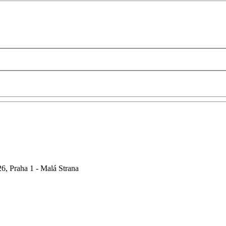
6, Praha 1 - Malá Strana