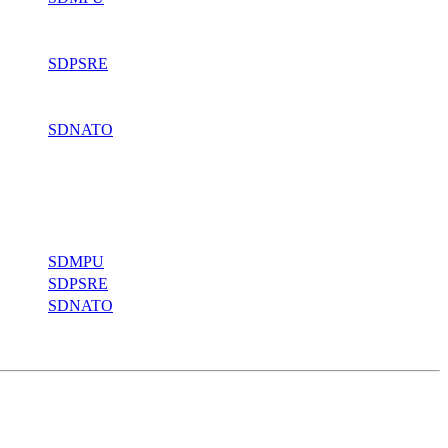
SDPSRE
SDNATO
SDMPU
SDPSRE
SDNATO