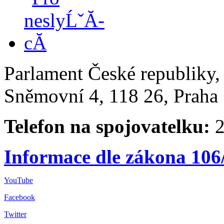
Parlament České republiky
Sněmovní 4, 118 26, Praha 
Telefon na spojovatelku:
2
Informace dle zákona 106
YouTube
Facebook
Twitter