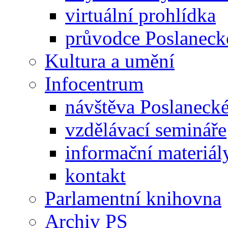
virtuální prohlídka
průvodce Poslanec
Kultura a umění
Infocentrum
návštěva Poslaneck
vzdělávací semináře
informační materiál
kontakt
Parlamentní knihovna
Archiv PS