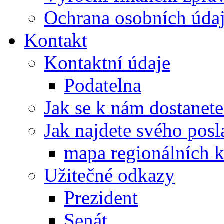
Ochrana osobních úd
Kontakt
Kontaktní údaje
Podatelna
Jak se k nám dostanete
Jak najdete svého posl
mapa regionálních k
Užitečné odkazy
Prezident
Senát