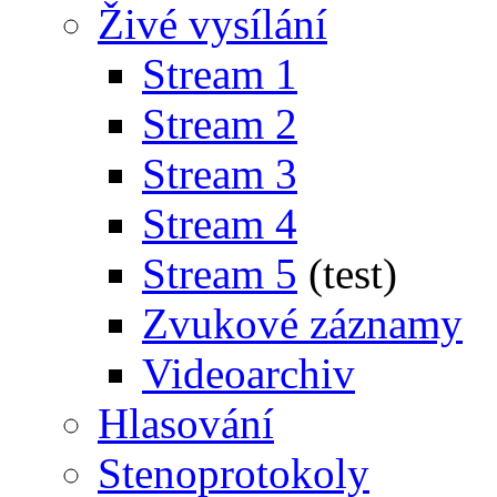
Živé vysílání
Stream 1
Stream 2
Stream 3
Stream 4
Stream 5
(test)
Zvukové záznamy
Videoarchiv
Hlasování
Stenoprotokoly