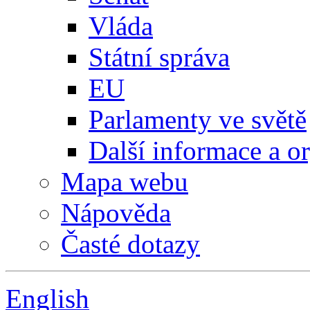
Vláda
Státní správa
EU
Parlamenty ve světě
Další informace a o
Mapa webu
Nápověda
Časté dotazy
English