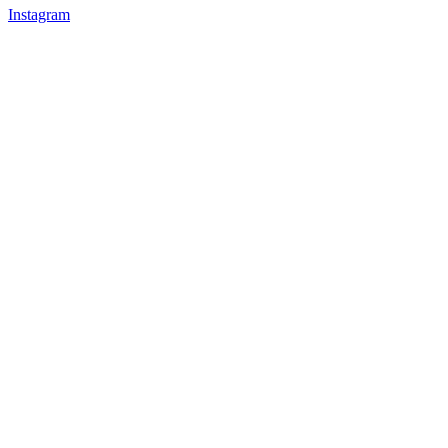
Instagram