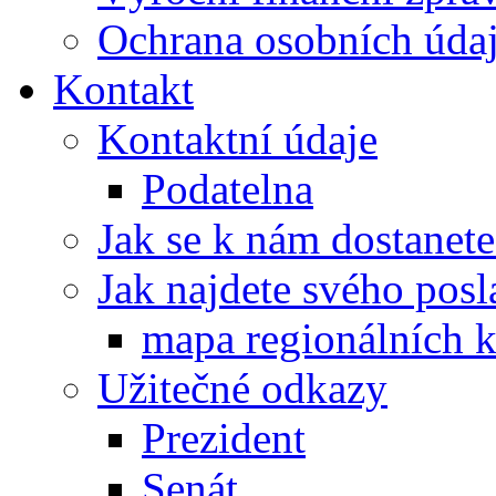
Ochrana osobních úd
Kontakt
Kontaktní údaje
Podatelna
Jak se k nám dostanete
Jak najdete svého posl
mapa regionálních k
Užitečné odkazy
Prezident
Senát