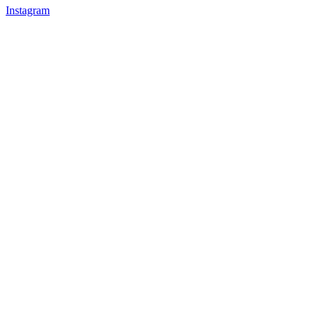
Instagram