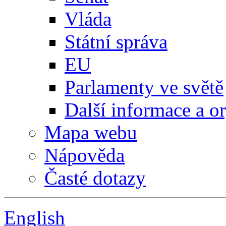
Vláda
Státní správa
EU
Parlamenty ve světě
Další informace a o
Mapa webu
Nápověda
Časté dotazy
English