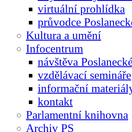
virtuální prohlídka
průvodce Poslanec
Kultura a umění
Infocentrum
návštěva Poslaneck
vzdělávací semináře
informační materiál
kontakt
Parlamentní knihovna
Archiv PS