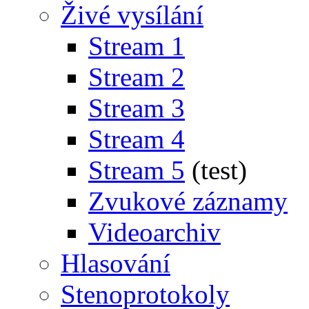
Živé vysílání
Stream 1
Stream 2
Stream 3
Stream 4
Stream 5
(test)
Zvukové záznamy
Videoarchiv
Hlasování
Stenoprotokoly