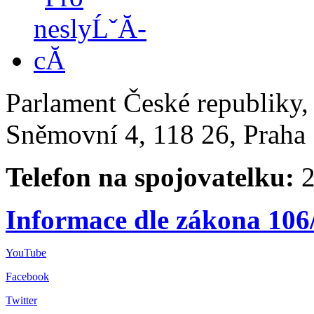
Parlament České republiky
Sněmovní 4, 118 26, Praha 
Telefon na spojovatelku:
2
Informace dle zákona 106
YouTube
Facebook
Twitter