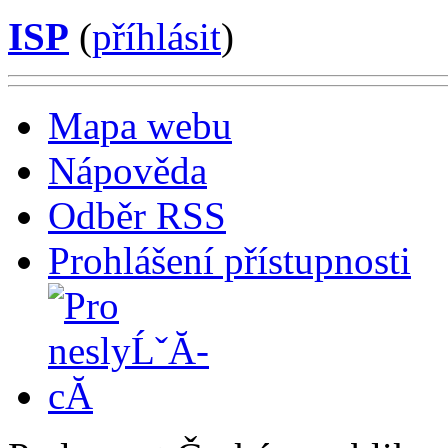
ISP
(
příhlásit
)
Mapa webu
Nápověda
Odběr RSS
Prohlášení přístupnosti