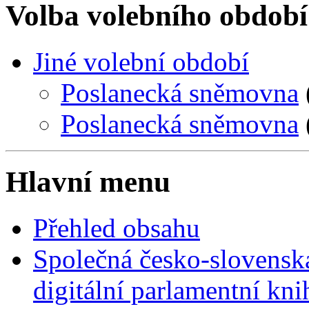
Volba volebního období
Jiné volební období
Poslanecká sněmovna
Poslanecká sněmovna
Hlavní menu
Přehled obsahu
Společná česko-slovensk
digitální parlamentní kn