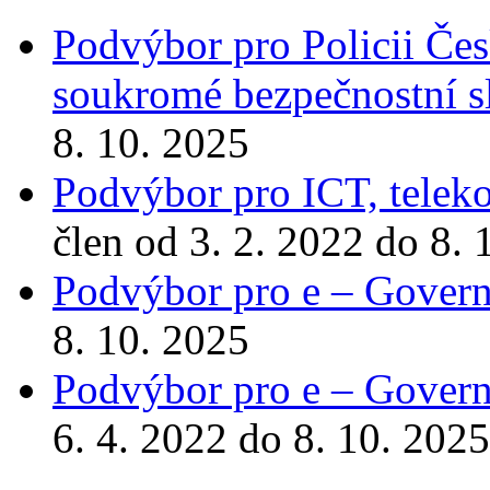
Podvýbor pro Policii Česk
soukromé bezpečnostní s
8. 10. 2025
Podvýbor pro ICT, telek
člen od 3. 2. 2022 do 8. 
Podvýbor pro e – Gover
8. 10. 2025
Podvýbor pro e – Gover
6. 4. 2022 do 8. 10. 2025