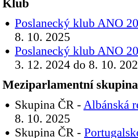
Klub
Poslanecký klub ANO 2
8. 10. 2025
Poslanecký klub ANO 2
3. 12. 2024 do 8. 10. 20
Meziparlamentní skupin
Skupina ČR -
Albánská r
8. 10. 2025
Skupina ČR -
Portugalsk