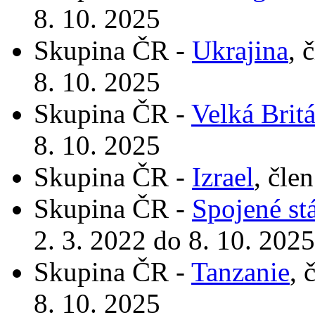
8. 10. 2025
Skupina ČR -
Ukrajina
, 
8. 10. 2025
Skupina ČR -
Velká Brit
8. 10. 2025
Skupina ČR -
Izrael
, čle
Skupina ČR -
Spojené st
2. 3. 2022 do 8. 10. 2025
Skupina ČR -
Tanzanie
, 
8. 10. 2025