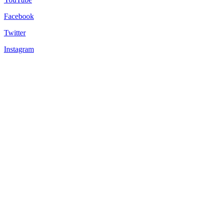
Facebook
Twitter
Instagram