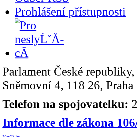
Prohlášení přístupnosti
Parlament České republiky
Sněmovní 4, 118 26, Praha 
Telefon na spojovatelku:
2
Informace dle zákona 106
YouTube