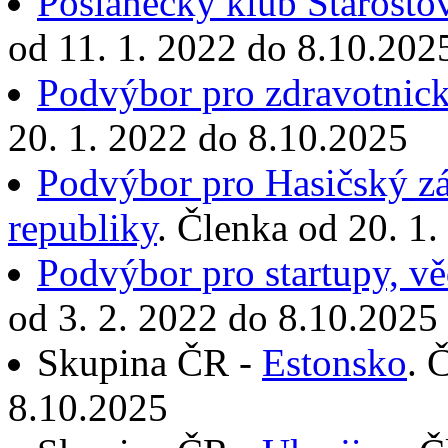
Poslanecký klub Starostov
od 11. 1. 2022 do 8.10.202
Podvýbor pro zdravotnick
20. 1. 2022 do 8.10.2025
Podvýbor pro Hasičský z
republiky
. Členka od 20. 1
Podvýbor pro startupy, v
od 3. 2. 2022 do 8.10.2025
Skupina ČR -
Estonsko
. 
8.10.2025