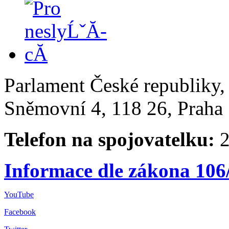
Parlament České republiky
Sněmovní 4, 118 26, Praha 
Telefon na spojovatelku:
2
Informace dle zákona 106
YouTube
Facebook