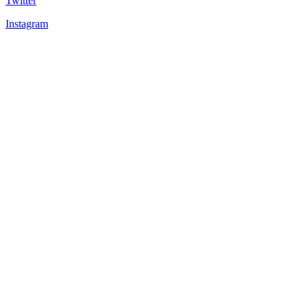
Twitter
Instagram