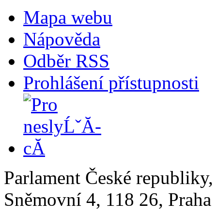
Mapa webu
Nápověda
Odběr RSS
Prohlášení přístupnosti
Parlament České republiky
Sněmovní 4, 118 26, Praha 