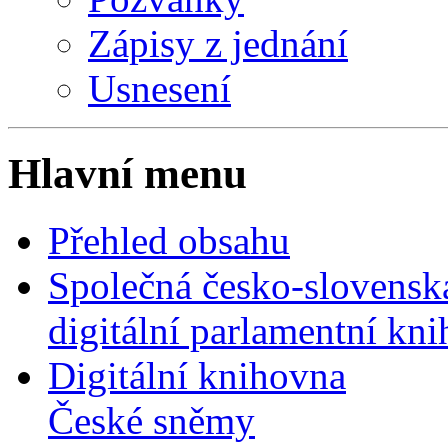
Zápisy z jednání
Usnesení
Hlavní menu
Přehled obsahu
Společná česko-slovensk
digitální parlamentní kn
Digitální knihovna
České sněmy