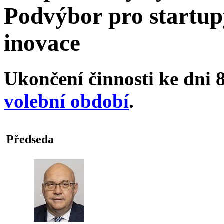
Podvýbor pro startup
inovace
Ukončení činnosti ke dni 8
volební období
.
Předseda