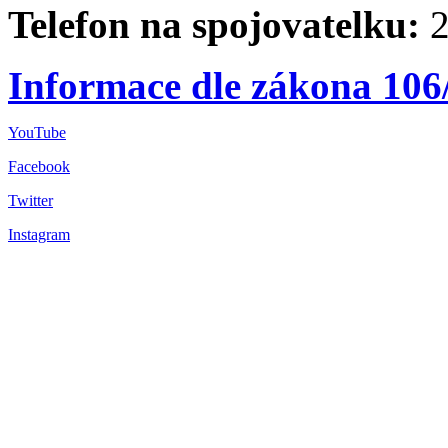
Telefon na spojovatelku:
2
Informace dle zákona 106
YouTube
Facebook
Twitter
Instagram