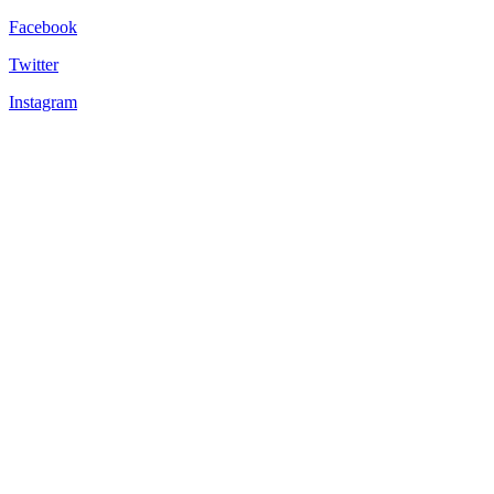
Facebook
Twitter
Instagram