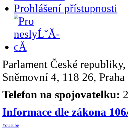
Prohlášení přístupnosti
Parlament České republiky
Sněmovní 4, 118 26, Praha 
Telefon na spojovatelku:
2
Informace dle zákona 106
YouTube