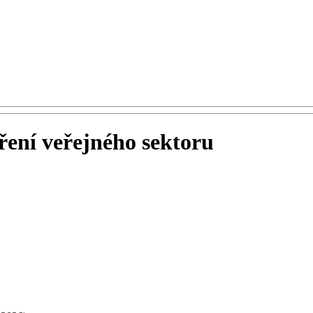
ení veřejného sektoru