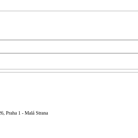
6, Praha 1 - Malá Strana