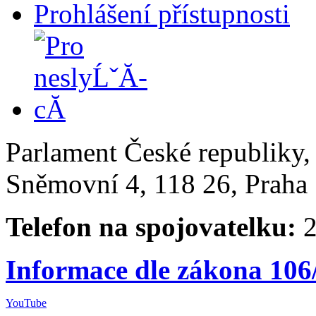
Prohlášení přístupnosti
Parlament České republiky
Sněmovní 4, 118 26, Praha 
Telefon na spojovatelku:
2
Informace dle zákona 106
YouTube