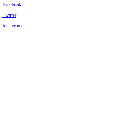
Facebook
Twitter
Instagram