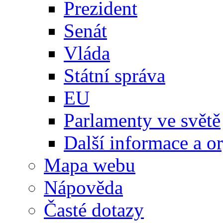
Prezident
Senát
Vláda
Státní správa
EU
Parlamenty ve světě
Další informace a o
Mapa webu
Nápověda
Časté dotazy