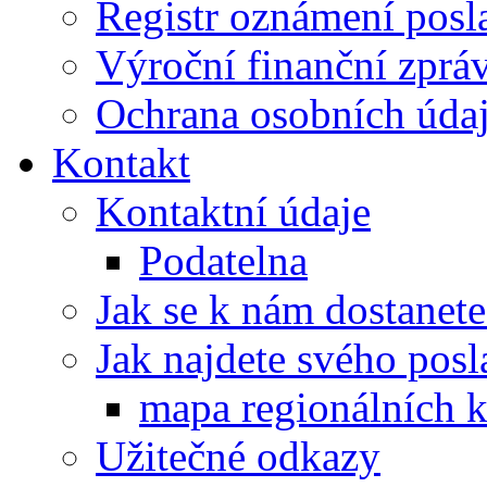
Registr oznámení posl
Výroční finanční zpráv
Ochrana osobních úd
Kontakt
Kontaktní údaje
Podatelna
Jak se k nám dostanete
Jak najdete svého posl
mapa regionálních k
Užitečné odkazy