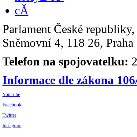
Parlament České republiky
Sněmovní 4, 118 26, Praha 
Telefon na spojovatelku:
2
Informace dle zákona 106
YouTube
Facebook
Twitter
Instagram