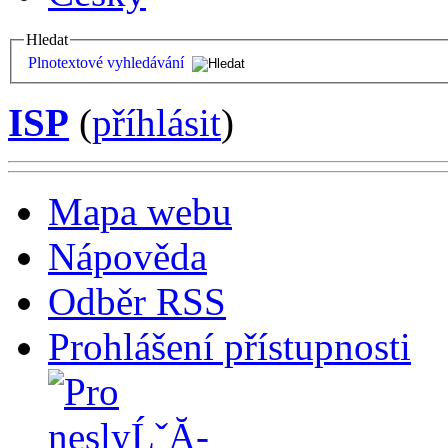
Hledat
Plnotextové vyhledávání
ISP
(
příhlásit
)
Mapa webu
Nápověda
Odběr RSS
Prohlášení přístupnosti