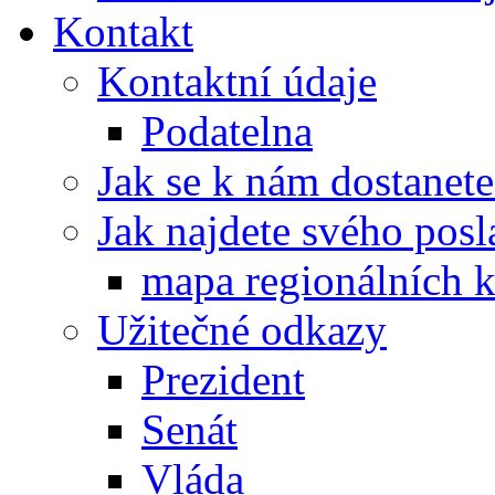
Kontakt
Kontaktní údaje
Podatelna
Jak se k nám dostanete
Jak najdete svého posl
mapa regionálních k
Užitečné odkazy
Prezident
Senát
Vláda