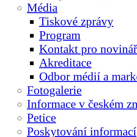
Média
Tiskové zprávy
Program
Kontakt pro noviná
Akreditace
Odbor médií a mark
Fotogalerie
Informace v českém z
Petice
Poskytování informací