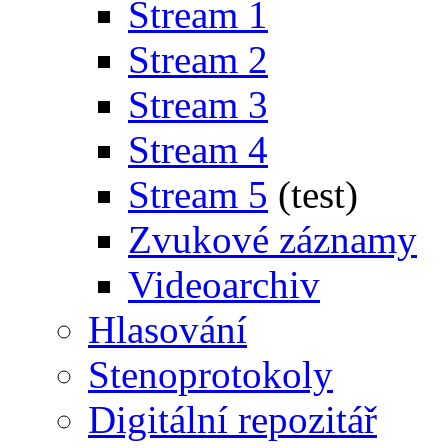
Stream 1
Stream 2
Stream 3
Stream 4
Stream 5
(test)
Zvukové záznamy
Videoarchiv
Hlasování
Stenoprotokoly
Digitální repozitář