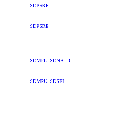
SDPSRE
SDPSRE
SDMPU
,
SDNATO
SDMPU
,
SDSEI