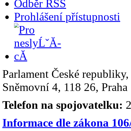
Odběr RSS
Prohlášení přístupnosti
Parlament České republiky
Sněmovní 4, 118 26, Praha 
Telefon na spojovatelku:
2
Informace dle zákona 106