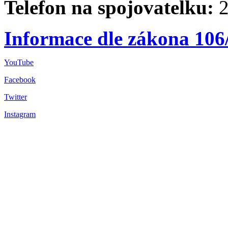
Telefon na spojovatelku:
2
Informace dle zákona 106
YouTube
Facebook
Twitter
Instagram