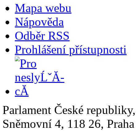
Mapa webu
Nápověda
Odběr RSS
Prohlášení přístupnosti
Parlament České republiky
Sněmovní 4, 118 26, Praha 