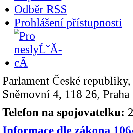
Odběr RSS
Prohlášení přístupnosti
Parlament České republiky
Sněmovní 4, 118 26, Praha 
Telefon na spojovatelku:
2
Informace dle zákona 106