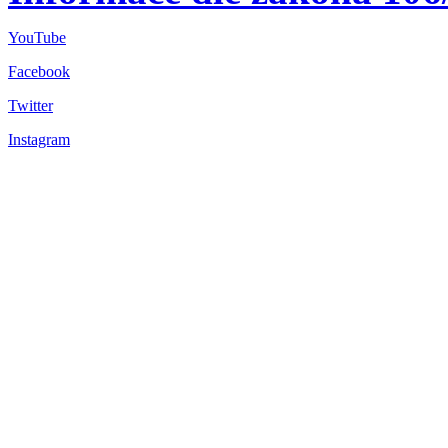
YouTube
Facebook
Twitter
Instagram