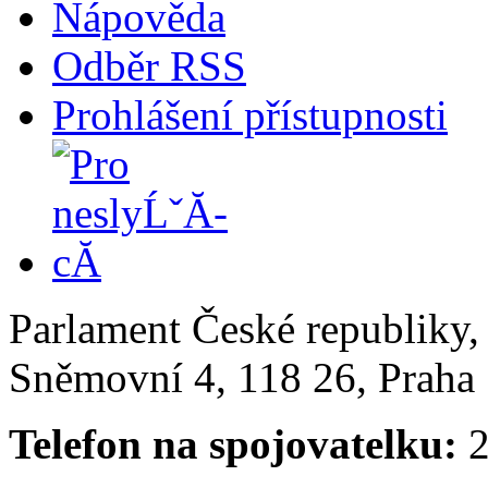
Nápověda
Odběr RSS
Prohlášení přístupnosti
Parlament České republiky
Sněmovní 4, 118 26, Praha 
Telefon na spojovatelku:
2