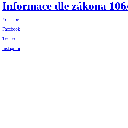
Informace dle zákona 106
YouTube
Facebook
Twitter
Instagram