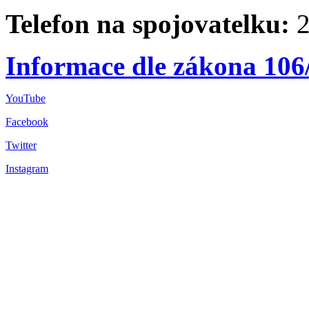
Telefon na spojovatelku:
2
Informace dle zákona 106
YouTube
Facebook
Twitter
Instagram