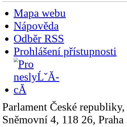
Mapa webu
Nápověda
Odběr RSS
Prohlášení přístupnosti
Parlament České republiky
Sněmovní 4, 118 26, Praha 