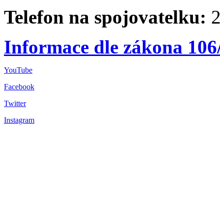
Telefon na spojovatelku:
2
Informace dle zákona 106
YouTube
Facebook
Twitter
Instagram