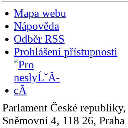
Mapa webu
Nápověda
Odběr RSS
Prohlášení přístupnosti
Parlament České republiky
Sněmovní 4, 118 26, Praha 