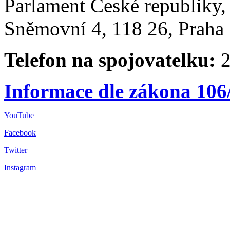
Parlament České republiky
Sněmovní 4, 118 26, Praha 
Telefon na spojovatelku:
2
Informace dle zákona 106
YouTube
Facebook
Twitter
Instagram