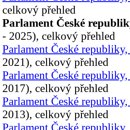
celkový přehled
Parlament České republik
- 2025), celkový přehled
Parlament České republiky
2021), celkový přehled
Parlament České republiky
2017), celkový přehled
Parlament České republiky
2013), celkový přehled
Parlament České republiky