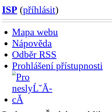
ISP
(
příhlásit
)
Mapa webu
Nápověda
Odběr RSS
Prohlášení přístupnosti