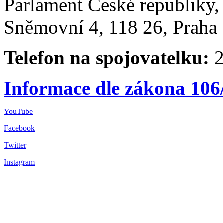
Parlament České republiky
Sněmovní 4, 118 26, Praha 
Telefon na spojovatelku:
2
Informace dle zákona 106
YouTube
Facebook
Twitter
Instagram