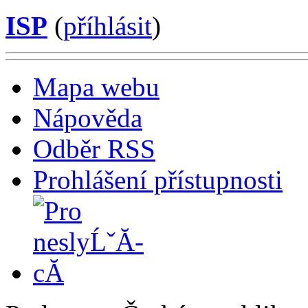
ISP
(
příhlásit
)
Mapa webu
Nápověda
Odběr RSS
Prohlášení přístupnosti