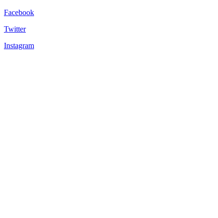
Facebook
Twitter
Instagram