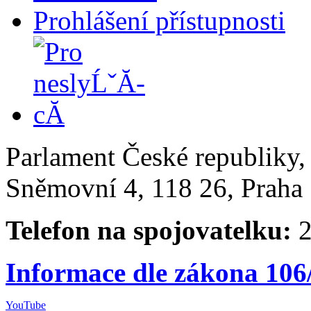
Prohlášení přístupnosti
Parlament České republiky
Sněmovní 4, 118 26, Praha 
Telefon na spojovatelku:
2
Informace dle zákona 106
YouTube