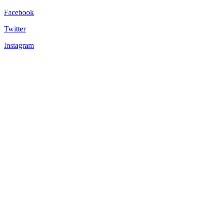
Facebook
Twitter
Instagram