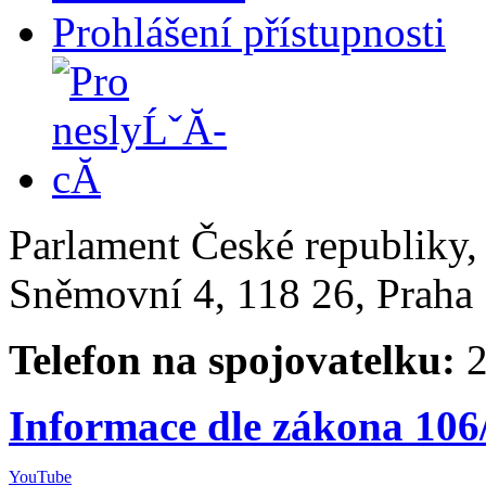
Prohlášení přístupnosti
Parlament České republiky
Sněmovní 4, 118 26, Praha 
Telefon na spojovatelku:
2
Informace dle zákona 106
YouTube