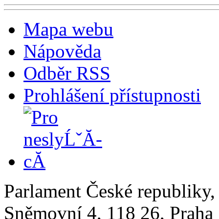
Mapa webu
Nápověda
Odběr RSS
Prohlášení přístupnosti
Parlament České republiky
Sněmovní 4, 118 26, Praha 