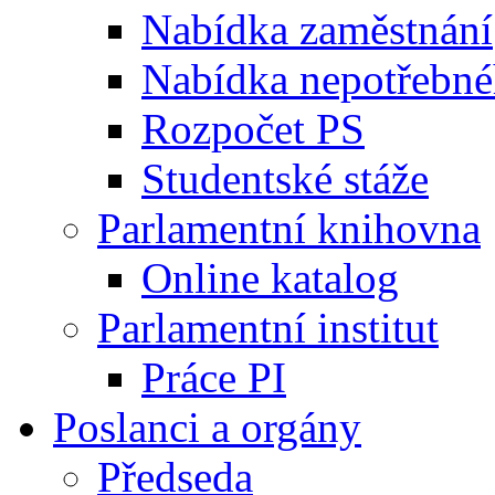
Nabídka zaměstnání
Nabídka nepotřebné
Rozpočet PS
Studentské stáže
Parlamentní knihovna
Online katalog
Parlamentní institut
Práce PI
Poslanci a orgány
Předseda