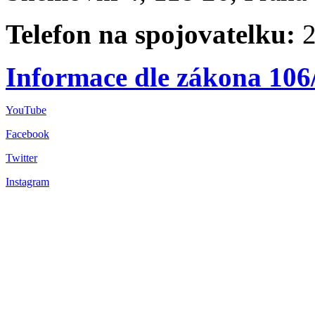
Telefon na spojovatelku:
2
Informace dle zákona 106
YouTube
Facebook
Twitter
Instagram