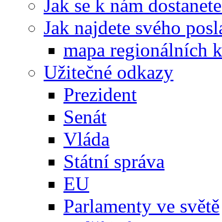
Jak se k nám dostanete
Jak najdete svého posl
mapa regionálních k
Užitečné odkazy
Prezident
Senát
Vláda
Státní správa
EU
Parlamenty ve světě