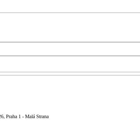
6, Praha 1 - Malá Strana