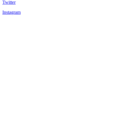
Twitter
Instagram