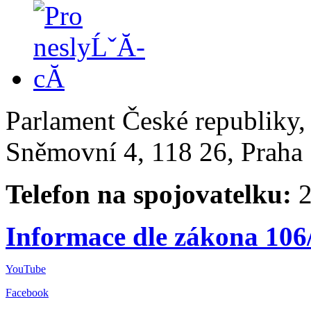
Parlament České republiky
Sněmovní 4, 118 26, Praha 
Telefon na spojovatelku:
2
Informace dle zákona 106
YouTube
Facebook