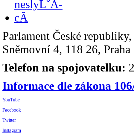
Parlament České republiky
Sněmovní 4, 118 26, Praha 
Telefon na spojovatelku:
2
Informace dle zákona 106
YouTube
Facebook
Twitter
Instagram