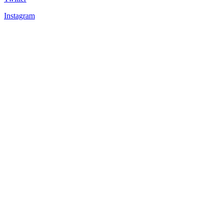
Instagram