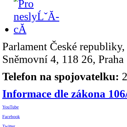
Parlament České republiky
Sněmovní 4, 118 26, Praha 
Telefon na spojovatelku:
2
Informace dle zákona 106
YouTube
Facebook
Twitter