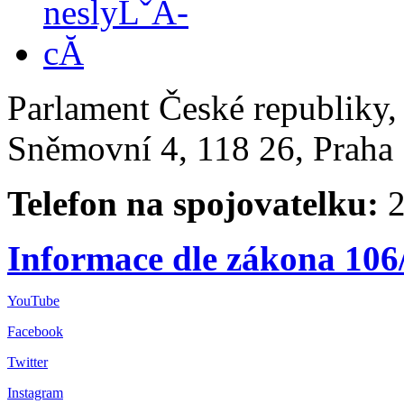
Parlament České republiky
Sněmovní 4, 118 26, Praha 
Telefon na spojovatelku:
2
Informace dle zákona 106
YouTube
Facebook
Twitter
Instagram