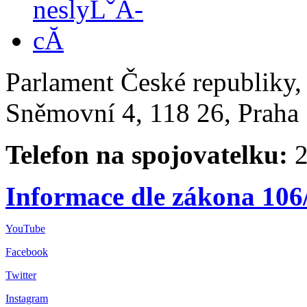
Parlament České republiky
Sněmovní 4, 118 26, Praha 
Telefon na spojovatelku:
2
Informace dle zákona 106
YouTube
Facebook
Twitter
Instagram