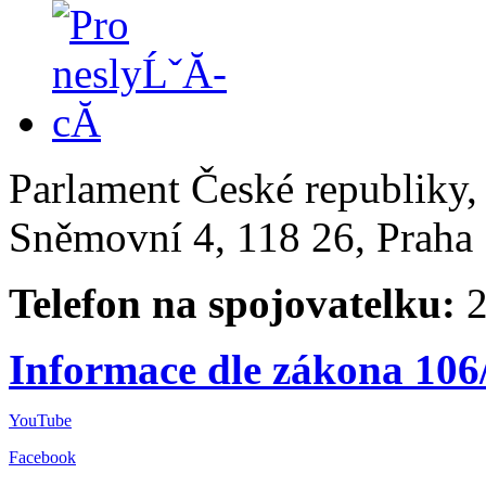
Parlament České republiky
Sněmovní 4, 118 26, Praha 
Telefon na spojovatelku:
2
Informace dle zákona 106
YouTube
Facebook