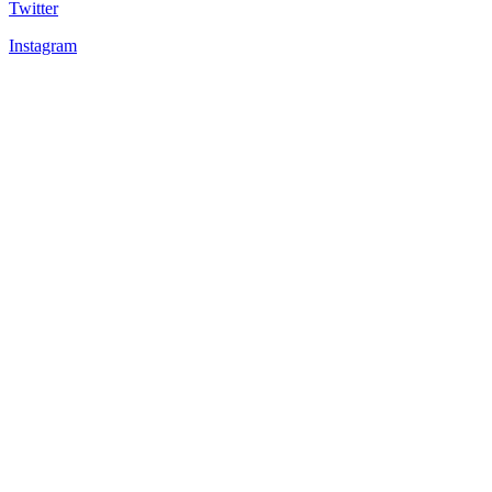
Twitter
Instagram