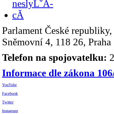
Parlament České republiky
Sněmovní 4, 118 26, Praha 
Telefon na spojovatelku:
2
Informace dle zákona 106
YouTube
Facebook
Twitter
Instagram