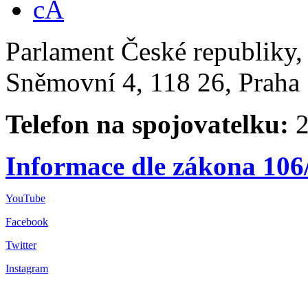
Parlament České republiky
Sněmovní 4, 118 26, Praha 
Telefon na spojovatelku:
2
Informace dle zákona 106
YouTube
Facebook
Twitter
Instagram