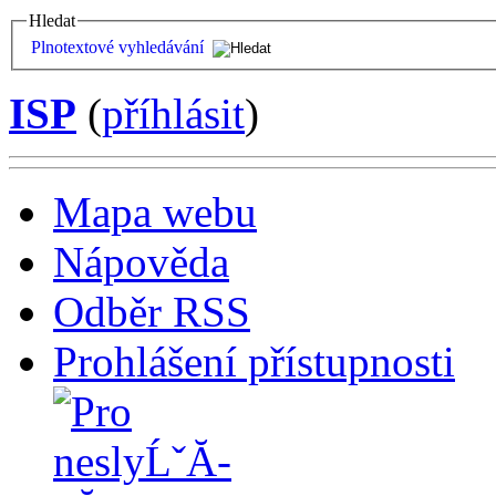
Hledat
Plnotextové vyhledávání
ISP
(
příhlásit
)
Mapa webu
Nápověda
Odběr RSS
Prohlášení přístupnosti