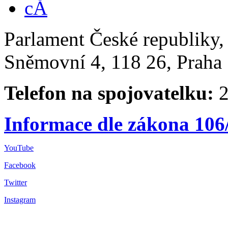
Parlament České republiky
Sněmovní 4, 118 26, Praha 
Telefon na spojovatelku:
2
Informace dle zákona 106
YouTube
Facebook
Twitter
Instagram