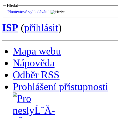
Hledat
Plnotextové vyhledávání
ISP
(
příhlásit
)
Mapa webu
Nápověda
Odběr RSS
Prohlášení přístupnosti