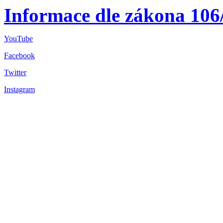
Informace dle zákona 106
YouTube
Facebook
Twitter
Instagram