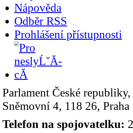
Nápověda
Odběr RSS
Prohlášení přístupnosti
Parlament České republiky
Sněmovní 4, 118 26, Praha 
Telefon na spojovatelku:
2