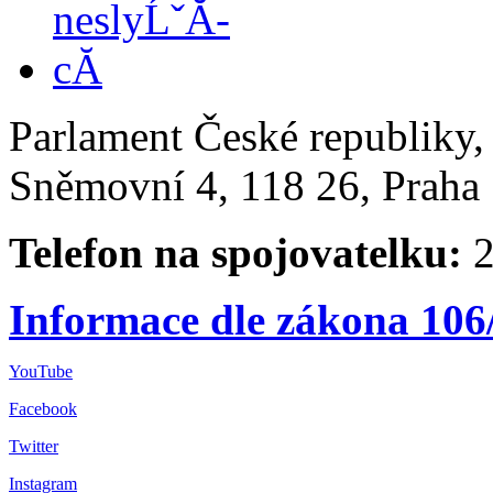
Parlament České republiky
Sněmovní 4, 118 26, Praha 
Telefon na spojovatelku:
2
Informace dle zákona 106
YouTube
Facebook
Twitter
Instagram