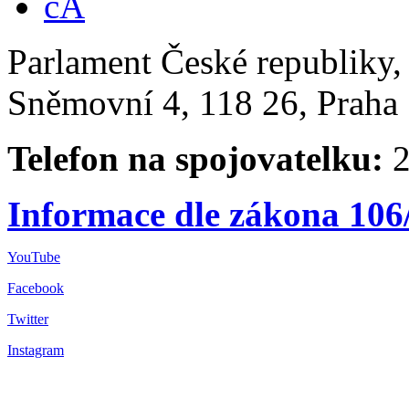
Parlament České republiky
Sněmovní 4, 118 26, Praha 
Telefon na spojovatelku:
2
Informace dle zákona 106
YouTube
Facebook
Twitter
Instagram