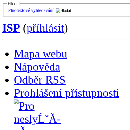
Hledat
Plnotextové vyhledávání
ISP
(
příhlásit
)
Mapa webu
Nápověda
Odběr RSS
Prohlášení přístupnosti